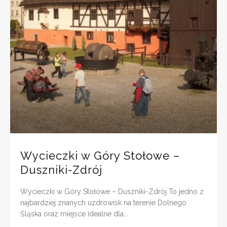
Wycieczki w Góry Stołowe –
Duszniki-Zdrój
Wycieczki w Góry Stołowe – Duszniki-Zdrój To jedno z
najbardziej znanych uzdrowisk na terenie Dolnego
Śląska oraz miejsce idealne dla...