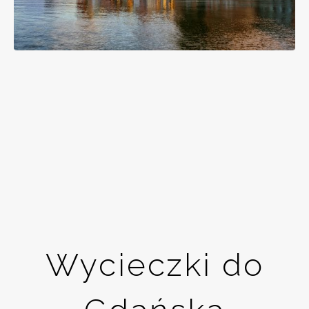
Wycieczki do