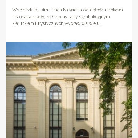
Wycieczki dla firm Praga Niewielka odległość i ciekawa
historia sprawiły, że Czechy stały się atrakcyjnym
kierunkiem turystycznych wypraw dla wielu...