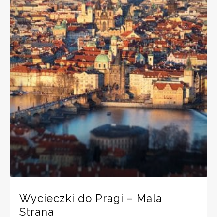
Wycieczki do Pragi – Mala
Strana