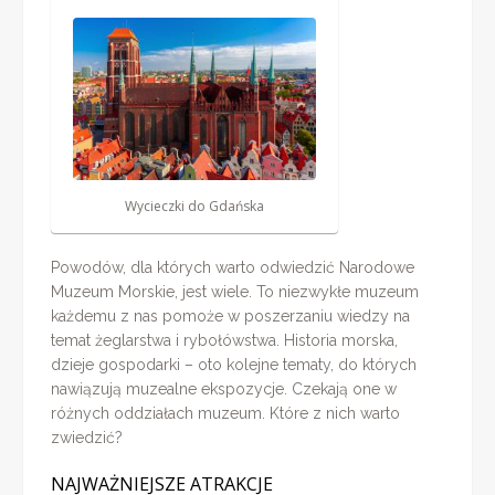
Wycieczki do Gdańska
Powodów, dla których warto odwiedzić Narodowe
Muzeum Morskie, jest wiele. To niezwykłe muzeum
każdemu z nas pomoże w poszerzaniu wiedzy na
temat żeglarstwa i rybołówstwa. Historia morska,
dzieje gospodarki – oto kolejne tematy, do których
nawiązują muzealne ekspozycje. Czekają one w
różnych oddziałach muzeum. Które z nich warto
zwiedzić?
NAJWAŻNIEJSZE ATRAKCJE