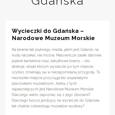
Gdańska
Wycieczki do Gdańska –
Narodowe Muzeum Morskie
Na terenie tak pięknego miasta, jakim jest Gdańsk, na
nudę narzekać nie można. Malownicze zaułki starówki,
piękne kamienice oraz zabytkowe bramy – oto
atrakcje, dzięki którym wycieczki po tym mieście
szybko zmieniają się w niezapomnianą przygodę. To
niezwykłe miejsce przyciąga też wspaniałymi
placówkami muzealnymi. Jedną z tych
najważniejszych jest Narodowe Muzeum Morskie.
Dlaczego warto zapoznać się z jego zbiorami?
Dlaczego turyści jeżdżący na wycieczki do Gdańska
tak chętnie odwiedzają muzealne wystawy?