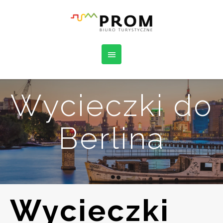
Wycieczki do
Berlina
Wycieczki