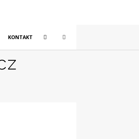
KONTAKT
cz