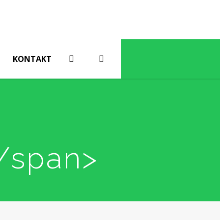
KONTAKT
</span>